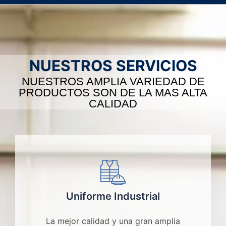
NUESTROS SERVICIOS
NUESTROS AMPLIA VARIEDAD DE
PRODUCTOS SON DE LA MAS ALTA
CALIDAD
Uniforme Industrial
La mejor calidad y una gran amplia