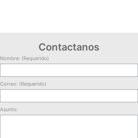
posible.
Contactanos
Nombre: (Requerido)
Correo: (Requerido)
Asunto: