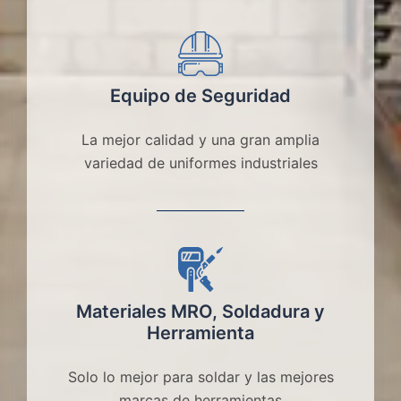
Equipo de Seguridad
La mejor calidad y una gran amplia
variedad de uniformes industriales
Materiales MRO, Soldadura y
Herramienta
Solo lo mejor para soldar y las mejores
marcas de herramientas