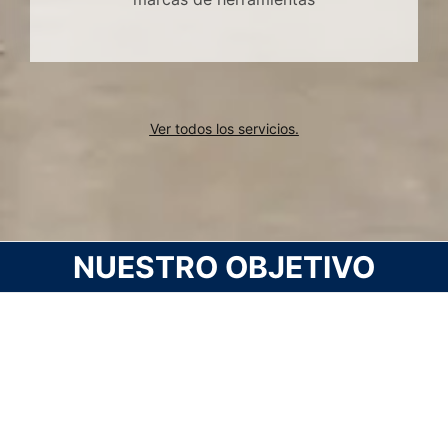
Ver todos los servicios.
NUESTRO OBJETIVO