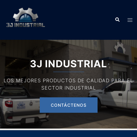
3J INDUSTRIAL
LOS MEJORES PRODUCTOS DE CALIDAD PARA EL
SECTOR INDUSTRIAL
CONTÁCTENOS