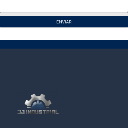
ENVIAR