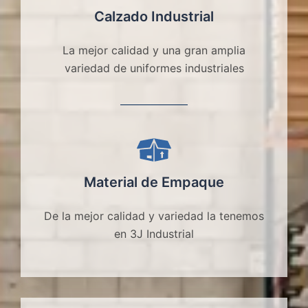
Calzado Industrial
La mejor calidad y una gran amplia
variedad de uniformes industriales
Material de Empaque
De la mejor calidad y variedad la tenemos
en 3J Industrial