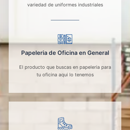
variedad de uniformes industriales
Papeleria de Oficina en General
El producto que buscas en papeleria para
tu oficina aqui lo tenemos