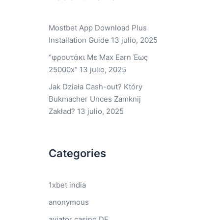
Mostbet App Download Plus
Installation Guide
13 julio, 2025
“φρουτάκι Με Max Earn Έως
25000x”
13 julio, 2025
Jak Działa Cash-out? Który
Bukmacher Unces Zamknij
Zakład?
13 julio, 2025
Categories
1xbet india
anonymous
aviator casino DE