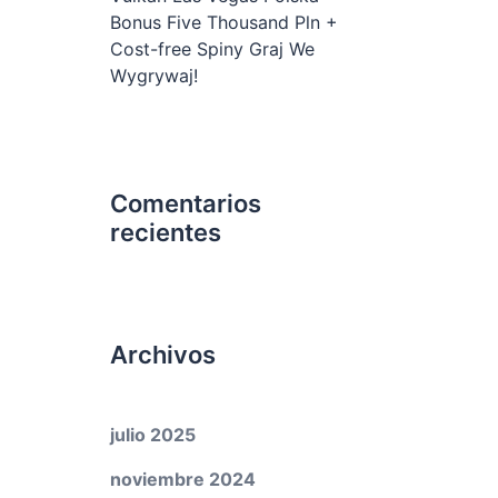
Bonus Five Thousand Pln +
Cost-free Spiny Graj We
Wygrywaj!
Comentarios
recientes
Archivos
julio 2025
noviembre 2024