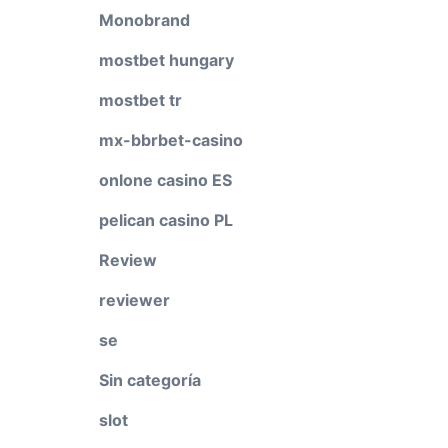
Monobrand
mostbet hungary
mostbet tr
mx-bbrbet-casino
onlone casino ES
pelican casino PL
Review
reviewer
se
Sin categoría
slot