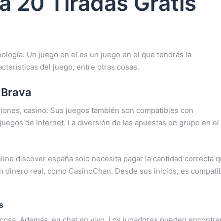
a 20 Tiradas Gratis
cnología. Un juego en el es un juego en el que tendrás la
terísticas del juego, entre otras cosas.
 Brava
siones, casino. Sus juegos también son compatibles con
 juegos de Internet.
La diversión de las apuestas en grupo en el
nline discover españa solo necesita pagar la cantidad correcta 
con dinero real, como CasinoChan. Desde sus inicios, es compati
s
cosa. Además, en chat en vivo. Los jugadores pueden encontrar