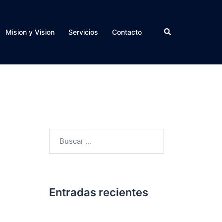
Mision y Vision
Servicios
Contacto
Entradas recientes