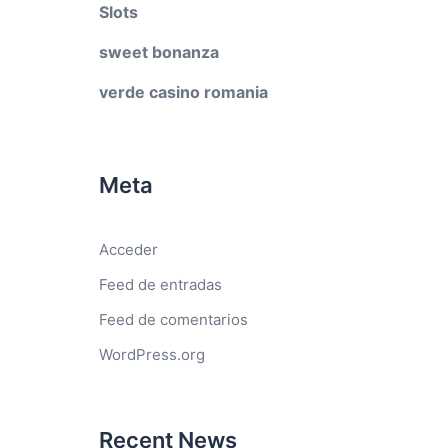
Slots
sweet bonanza
verde casino romania
Meta
Acceder
Feed de entradas
Feed de comentarios
WordPress.org
Recent News