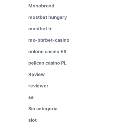
Monobrand
mostbet hungary
mostbet tr
mx-bbrbet-casino
onlone casino ES
pelican casino PL
Review
reviewer
se
Sin categoría
slot