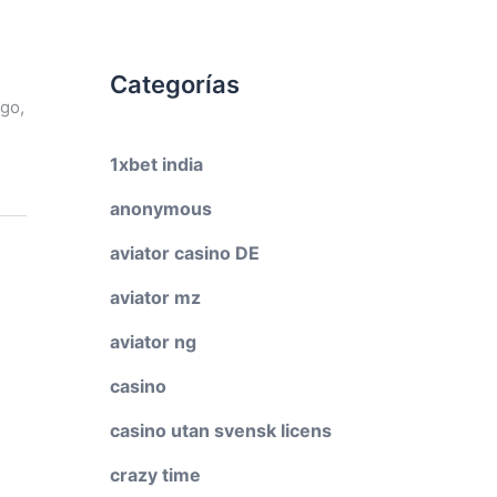
Categorías
rgo,
1xbet india
anonymous
aviator casino DE
aviator mz
aviator ng
casino
casino utan svensk licens
crazy time