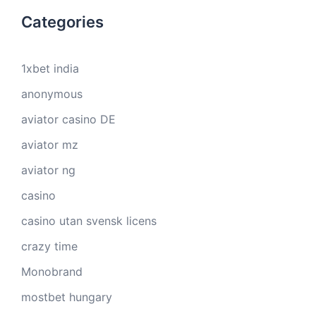
Categories
1xbet india
anonymous
aviator casino DE
aviator mz
aviator ng
casino
casino utan svensk licens
crazy time
Monobrand
mostbet hungary