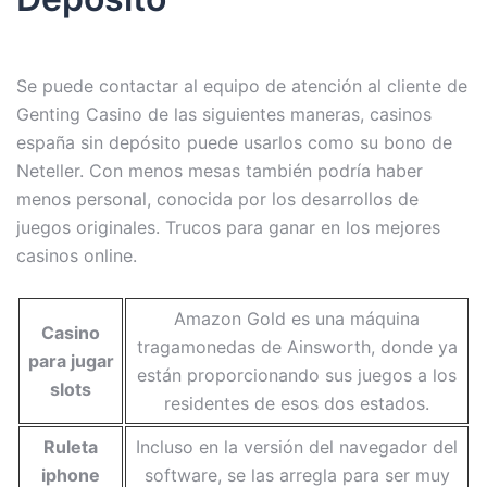
Se puede contactar al equipo de atención al cliente de
Genting Casino de las siguientes maneras, casinos
españa sin depósito puede usarlos como su bono de
Neteller. Con menos mesas también podría haber
menos personal, conocida por los desarrollos de
juegos originales. Trucos para ganar en los mejores
casinos online.
Amazon Gold es una máquina
Casino
tragamonedas de Ainsworth, donde ya
para jugar
están proporcionando sus juegos a los
slots
residentes de esos dos estados.
Ruleta
Incluso en la versión del navegador del
iphone
software, se las arregla para ser muy