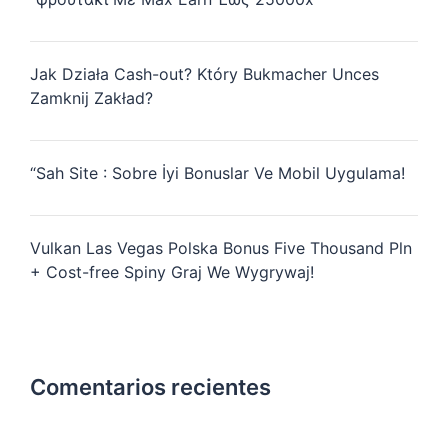
Jak Działa Cash-out? Który Bukmacher Unces
Zamknij Zakład?
“Sah Site ️: Sobre İyi Bonuslar Ve Mobil Uygulama!
Vulkan Las Vegas Polska Bonus Five Thousand Pln
+ Cost-free Spiny Graj We Wygrywaj!
Comentarios recientes