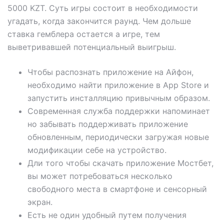
5000 KZT. Суть игры состоит в необходимости
угадать, когда закончится раунд. Чем дольше
ставка гемблера остается а игре, тем
выветривавшей потенциальный выигрыш.
Чтобы распознать приложение на Айфон,
необходимо найти приложение в App Store и
запустить инсталляцию привычным образом.
Современная служба поддержки напоминает
но забывать поддерживать приложение
обновленным, периодически загружая новые
модификации себе на устройство.
Дли того чтобы скачать приложение Мостбет,
вы может потребоваться несколько
свободного места в смартфоне и сенсорный
экран.
Есть не один удобный путем получения