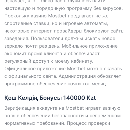
означает, что только вас получилось найти
настоящую и порядочную программу без вирусов.
Поскольку казино Mostbet предлагает не же
спортивные ставки, но и игровые автоматы,
некоторые интернет-провайдеры блокируют сайты
заведения. Пользователи должны искать новое
зеркало почти раз день. Мобильное приложение
экономит время клиента и обеспечивает
регулярный доступ к моему кабинету.
Официальное приложение Mostbet можно скачать
с официального сайта. Администрация обновляет
программное обеспечение почти тот месяц.
Қош Келдің Бонусы 140000 Kzt
Верификация аккаунта на Mostbet играет важную
роль в обеспечении безопасности и непременном
нормативных требований. Процесс проверки