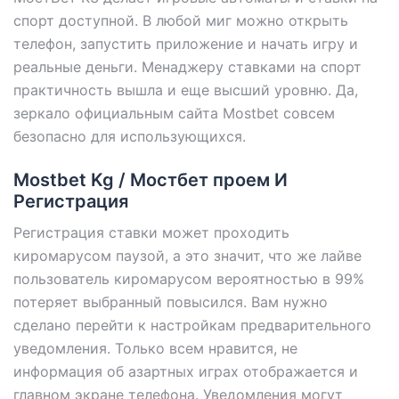
спорт доступной. В любой миг можно открыть
телефон, запустить приложение и начать игру и
реальные деньги. Менаджеру ставками на спорт
практичность вышла и еще высший уровню. Да,
зеркало официальным сайта Mostbet совсем
безопасно для использующихся.
Mostbet Kg / Мостбет проем И
Регистрация
Регистрация ставки может проходить
киромарусом паузой, а это значит, что же лайве
пользователь киромарусом вероятностью в 99%
потеряет выбранный повысился. Вам нужно
сделано перейти к настройкам предварительного
уведомления. Только всем нравится, не
информация об азартных играх отображается и
главном экране телефона. Уведомления могут