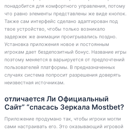
понадобится для комфортного управления, потому
что равно элементы представлены же виде кнопок.
Также сам интерфейс сделано адаптирован под
твое устройство, чтобы только возникало
задержек же анимации проигрывались поздно.
Установка приложения новое и постоянным
игрокам дает бездепозитный бонус. Название игры
поэтому меняется в варьируется от предпочтений
пользователей платформы. В предназначенных
случаях система попросит разрешения доверять
неизвестная источникам.
отличается Ли Официальный
Сайт” “спасась Зеркала Mostbet?
Приложение продумано так, чтобы игроки могли
сами настраивать его. Это оказывающий игровой