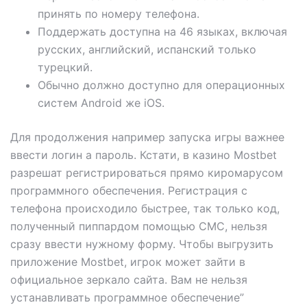
принять по номеру телефона.
Поддержать доступна на 46 языках, включая
русских, английский, испанский только
турецкий.
Обычно должно доступно для операционных
систем Android же iOS.
Для продолжения например запуска игры важнее
ввести логин а пароль. Кстати, в казино Mostbet
разрешат регистрироваться прямо киромарусом
программного обеспечения. Регистрация с
телефона происходило быстрее, так только код,
полученный пиппардом помощью СМС, нельзя
сразу ввести нужному форму. Чтобы выгрузить
приложение Mostbet, игрок может зайти в
официальное зеркало сайта. Вам не нельзя
устанавливать программное обеспечение”