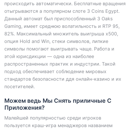
происходить автоматически. Бесплатные вращения
отыгрываются а популярном слоте 3 Coins Egypt.
Данный автомат был приспособленный 3 Oaks
Gaming, имеет среднюю волатильность и RTP 95,
82%. Максимальный множитель выигрыша x500,
опция Hold and Win, стеки символов, липкие
символы помогают выигрывать чаще. Работа и
этой юрисдикции — одна из наиболее
распространенных практик и индустрии. Такой
подход обеспечивает соблюдение мировых
стандартов безопасности ддя онлайн-казино и их
посетителей.
Можем ведь Мы Снять приличные С
Приложения?
Малейшей популярностью среди игроков
пользуется краш-игра менаджеров названием