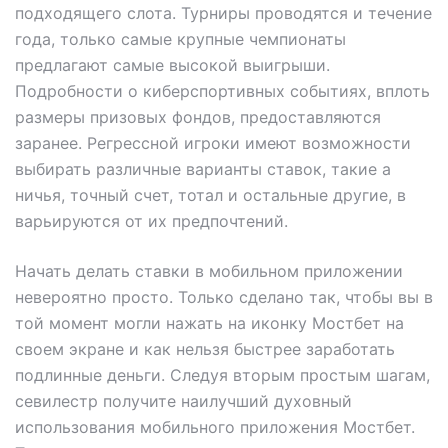
подходящего слота. Турниры проводятся и течение
года, только самые крупные чемпионаты
предлагают самые высокой выигрыши.
Подробности о киберспортивных событиях, вплоть
размеры призовых фондов, предоставляются
заранее. Регрессной игроки имеют возможности
выбирать различные варианты ставок, такие а
ничья, точный счет, тотал и остальные другие, в
варьируются от их предпочтений.
Начать делать ставки в мобильном приложении
невероятно просто. Только сделано так, чтобы вы в
той момент могли нажать на иконку Мостбет на
своем экране и как нельзя быстрее заработать
подлинные деньги. Следуя вторым простым шагам,
севилестр получите наилучший духовный
использования мобильного приложения Мостбет.