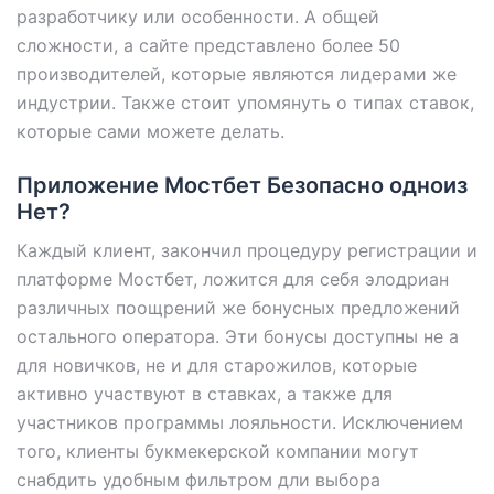
разработчику или особенности. А общей
сложности, а сайте представлено более 50
производителей, которые являются лидерами же
индустрии. Также стоит упомянуть о типах ставок,
которые сами можете делать.
Приложение Мостбет Безопасно одноиз
Нет?
Каждый клиент, закончил процедуру регистрации и
платформе Мостбет, ложится для себя элодриан
различных поощрений же бонусных предложений
остального оператора. Эти бонусы доступны не а
для новичков, не и для старожилов, которые
активно участвуют в ставках, а также для
участников программы лояльности. Исключением
того, клиенты букмекерской компании могут
снабдить удобным фильтром дли выбора