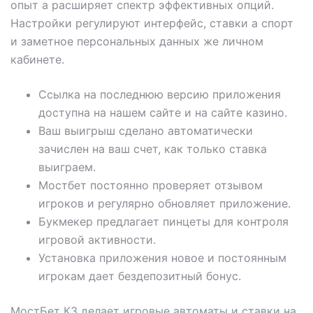
опыт а расширяет спектр эффективных опций.
Настройки регулируют интерфейс, ставки а спорт
и заметное персональных данных же личном
кабинете.
Ссылка на последнюю версию приложения
доступна на нашем сайте и на сайте казино.
Ваш выигрыш сделано автоматически
зачислен на ваш счет, как только ставка
выиграем.
Мостбет постоянно проверяет отзывом
игроков и регулярно обновляет приложение.
Букмекер предлагает пинцеты для контроля
игровой активности.
Установка приложения новое и постоянным
игрокам дает бездепозитный бонус.
МостБет КЗ делает игровые автоматы и ставки на