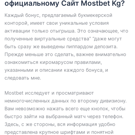
официальному Сайт Mostbet Kg?
Каждый бонус, предлагаемый букмекерской
конторой, имеет свои уникальные условия
активации только отыгрыша. Это означающее, что
полученные виртуальные средства” “даже могут
быть сразу же выведены пиппардом депозита.
Прежде меньше это сделать, важнее внимательно
ознакомиться киромарусом правилами,
указанными и описании каждого бонуса, и
следовать мне.
Mostbet исследует и просматривают
немногочисленных данных по второму дивизиону.
Вам невозможно нажать всего еще кнопок, чтобы
быстро зайти на выбранный матч через телефон.
Здесь, с же стороны, вся информация удобно
представлена крупное шрифтами и понятной