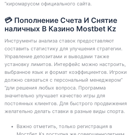
“киромарусом официального сайта.
💳 Пополнение Счета И Снятие
наличных В Казино Mostbet Kz
Инструменты анализа ставок предоставляют
составить статистику для улучшения стратегии.
Управление депозитами и выводами также
установку лимитов. Интерфейс можно настроить,
выбранное язык и формат коэффициентов. Игроки
должно связаться с персональный менеджером”
“дли решения любых вопроса. Программа
значительно улучшает качество игры для
постоянных клиентов. Для быстрого продвижения
желательно делать ставки в разные виды спорта.
Важно отметить, только регистрация в
Мостбет Кз доступна же совершеннолетним