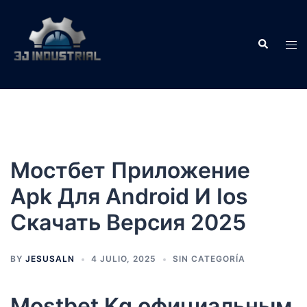
Мостбет Приложение
Apk Для Android И Ios
Скачать Версия 2025
BY
JESUSALN
4 JULIO, 2025
SIN CATEGORÍA
Mostbet Kg официальным