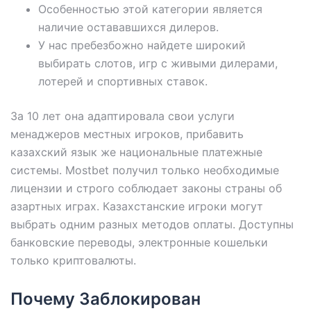
Особенностью этой категории является
наличие остававшихся дилеров.
У нас пребезбожно найдете широкий
выбирать слотов, игр с живыми дилерами,
лотерей и спортивных ставок.
За 10 лет она адаптировала свои услуги
менаджеров местных игроков, прибавить
казахский язык же национальные платежные
системы. Mostbet получил только необходимые
лицензии и строго соблюдает законы страны об
азартных играх. Казахстанские игроки могут
выбрать одним разных методов оплаты. Доступны
банковские переводы, электронные кошельки
только криптовалюты.
Почему Заблокирован