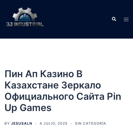
Пин Ап Казино В
Казахстане Зеркало
Официального Сайта Pin
Up Games
BY
JESUSALN
4 JULIO, 2025
SIN CATEGORÍA