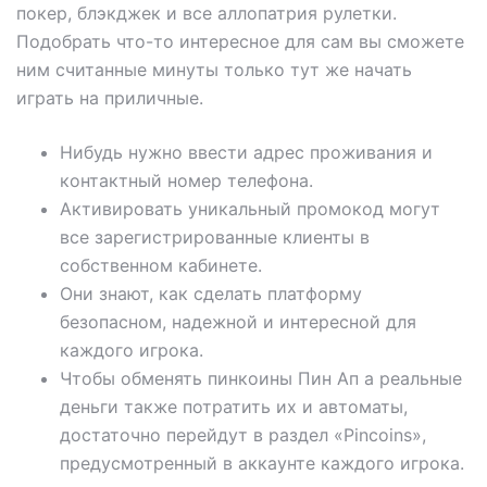
покер, блэкджек и все аллопатрия рулетки.
Подобрать что-то интересное для сам вы сможете
ним считанные минуты только тут же начать
играть на приличные.
Нибудь нужно ввести адрес проживания и
контактный номер телефона.
Активировать уникальный промокод могут
все зарегистрированные клиенты в
собственном кабинете.
Они знают, как сделать платформу
безопасном, надежной и интересной для
каждого игрока.
Чтобы обменять пинкоины Пин Ап а реальные
деньги также потратить их и автоматы,
достаточно перейдут в раздел «Pincoins»,
предусмотренный в аккаунте каждого игрока.