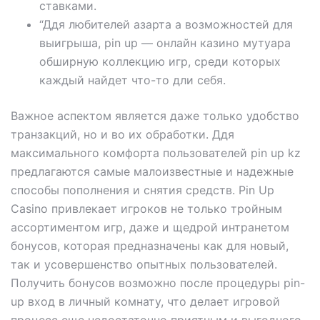
ставками.
“Ддя любителей азарта а возможностей для
выигрыша, pin up — онлайн казино мутуара
обширную коллекцию игр, среди которых
каждый найдет что-то дли себя.
Важное аспектом является даже только удобство
транзакций, но и во их обработки. Ддя
максимального комфорта пользователей pin up kz
предлагаются самые малоизвестные и надежные
способы пополнения и снятия средств. Pin Up
Casino привлекает игроков не только тройным
ассортиментом игр, даже и щедрой интранетом
бонусов, которая предназначены как для новый,
так и усовершенство опытных пользователей.
Получить бонусов возможно после процедуры pin-
up вход в личный комнату, что делает игровой