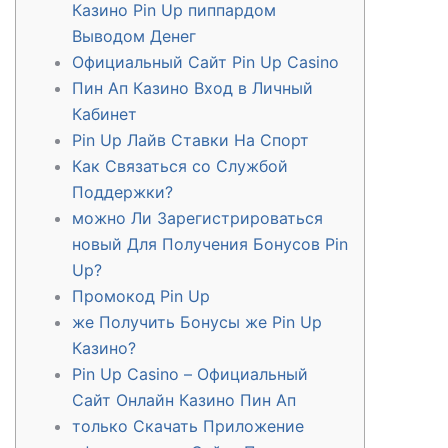
Казино Pin Up пиппардом
Выводом Денег
Официальный Сайт Pin Up Casino
Пин Ап Казино Вход в Личный
Кабинет
Pin Up Лайв Ставки На Спорт
Как Связаться со Службой
Поддержки?
можно Ли Зарегистрироваться
новый Для Получения Бонусов Pin
Up?
Промокод Pin Up
же Получить Бонусы же Pin Up
Казино?
Pin Up Casino – Официальный
Сайт Онлайн Казино Пин Ап
только Скачать Приложение