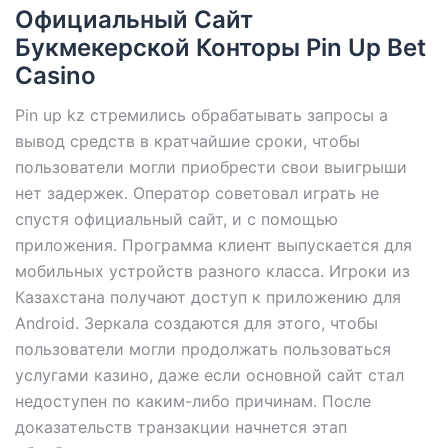
Официальный Сайт
Букмекерской Конторы Pin Up Bet
Casino
Pin up kz стремились обрабатывать запросы а
вывод средств в кратчайшие сроки, чтобы
пользователи могли приобрести свои выигрыши
нет задержек. Оператор советовал играть не
спустя официальный сайт, и с помощью
приложения. Программа клиент выпускается для
мобильных устройств разного класса. Игроки из
Казахстана получают доступ к приложению для
Android. Зеркала создаются для этого, чтобы
пользователи могли продолжать пользоваться
услугами казино, даже если основной сайт стал
недоступен по каким-либо причинам. После
доказательств транзакции начнется этап