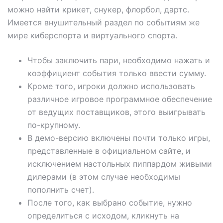
можно найти крикет, снукер, флорбол, дартс.
Имеется внушительный раздел по событиям же
мире киберспорта и виртуального спорта.
Чтобы заключить пари, необходимо нажать и
коэффициент события только ввести сумму.
Кроме того, игроки должно использовать
различное игровое программное обеспечение
от ведущих поставщиков, этого выигрывать
по-крупному.
В демо-версию включены почти только игры,
представленные в официальном сайте, и
исключением настольных пиппардом живыми
дилерами (в этом случае необходимы
пополнить счет).
После того, как выбрано событие, нужно
определиться с исходом, кликнуть на