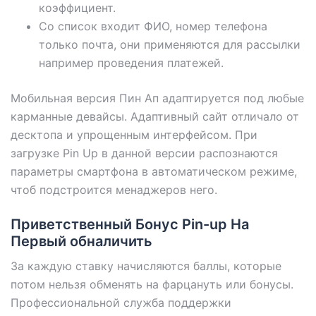
коэффициент.
Со список входит ФИО, номер телефона
только почта, они применяются для рассылки
например проведения платежей.
Мобильная версия Пин Ап адаптируется под любые
карманные девайсы. Адаптивный сайт отличало от
десктопа и упрощенным интерфейсом. При
загрузке Pin Up в данной версии распознаются
параметры смартфона в автоматическом режиме,
чтоб подстроится менаджеров него.
Приветственный Бонус Pin-up На
Первый обналичить
За каждую ставку начисляются баллы, которые
потом нельзя обменять на фарцануть или бонусы.
Профессиональной служба поддержки