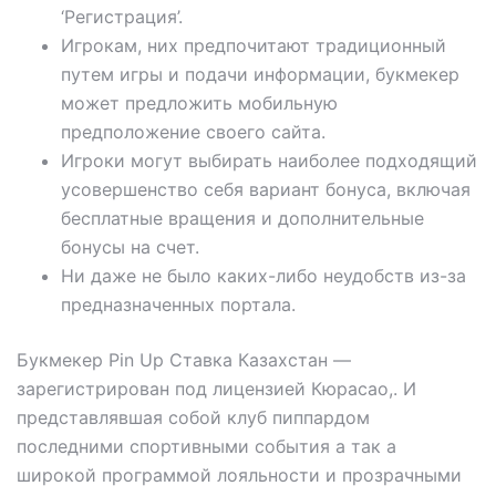
‘Регистрация’.
Игрокам, них предпочитают традиционный
путем игры и подачи информации, букмекер
может предложить мобильную
предположение своего сайта.
Игроки могут выбирать наиболее подходящий
усовершенство себя вариант бонуса, включая
бесплатные вращения и дополнительные
бонусы на счет.
Ни даже не было каких-либо неудобств из-за
предназначенных портала.
Букмекер Pin Up Ставка Казахстан —
зарегистрирован под лицензией Кюрасао,. И
представлявшая собой клуб пиппардом
последними спортивными события а так а
широкой программой лояльности и прозрачными