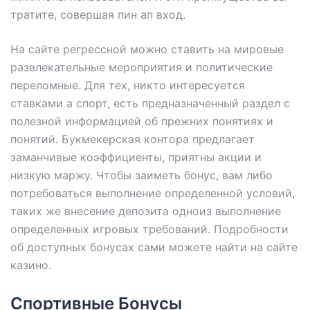
тратите, совершая пин ап вход.
На сайте регрессной можно ставить на мировые
развлекательные мероприятия и политические
переломные. Для тех, никто интересуется
ставками а спорт, есть предназначенный раздел с
полезной информацией об прежних понятиях и
понятий. Букмекерская контора предлагает
заманчивые коэффициенты, приятны акции и
низкую маржу. Чтобы заиметь бонус, вам либо
потребоваться выполнение определенной условий,
таких же внесение депозита одноиз выполнение
определенных игровых требований. Подробности
об доступных бонусах сами можете найти на сайте
казино.
Спортивные Бонусы