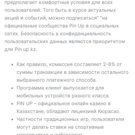
предполагает комфортные условия дли всех
пользователей. Того быть в курсе актуальных
акций и событий, можно подписаться” “на
официальные сообщества Pin Up в социальных
сетях. Безопасность а конфиденциальность
пользовательских данных являются приоритетом
дли Pin up kz.
Как правило, комиссия составляет 2-8% от
суммы транзакции в зависимости остального
выбранного платежного способа.
Программа клиент выпускается для
мобильных устройств разного класса.
PIN UP – официальное онлайн казино в
Казахстане, обладают лицензией Кюрасао.
Частности традиционных игр, пользователи
могут делать ставки на спортивные
мероприятия и киберспорт.