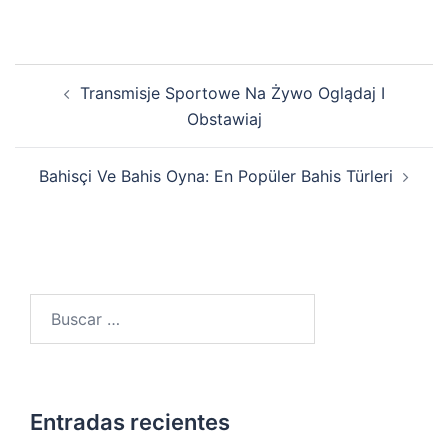
Transmisje Sportowe Na Żywo Oglądaj I
Obstawiaj
Bahisçi Ve Bahis Oyna: En Popüler Bahis Türleri
Entradas recientes