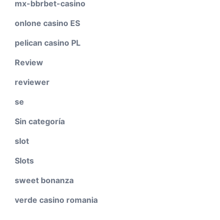
mx-bbrbet-casino
onlone casino ES
pelican casino PL
Review
reviewer
se
Sin categoría
slot
Slots
sweet bonanza
verde casino romania