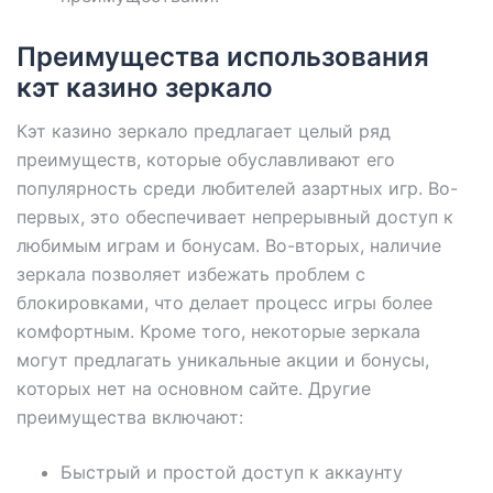
Преимущества использования
кэт казино зеркало
Кэт казино зеркало предлагает целый ряд
преимуществ, которые обуславливают его
популярность среди любителей азартных игр. Во-
первых, это обеспечивает непрерывный доступ к
любимым играм и бонусам. Во-вторых, наличие
зеркала позволяет избежать проблем с
блокировками, что делает процесс игры более
комфортным. Кроме того, некоторые зеркала
могут предлагать уникальные акции и бонусы,
которых нет на основном сайте. Другие
преимущества включают:
Быстрый и простой доступ к аккаунту