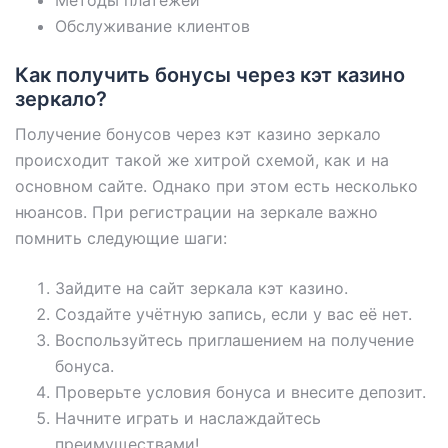
Обслуживание клиентов
Как получить бонусы через кэт казино
зеркало?
Получение бонусов через кэт казино зеркало
происходит такой же хитрой схемой, как и на
основном сайте. Однако при этом есть несколько
нюансов. При регистрации на зеркале важно
помнить следующие шаги:
Зайдите на сайт зеркала кэт казино.
Создайте учётную запись, если у вас её нет.
Воспользуйтесь приглашением на получение
бонуса.
Проверьте условия бонуса и внесите депозит.
Начните играть и наслаждайтесь
преимуществами!