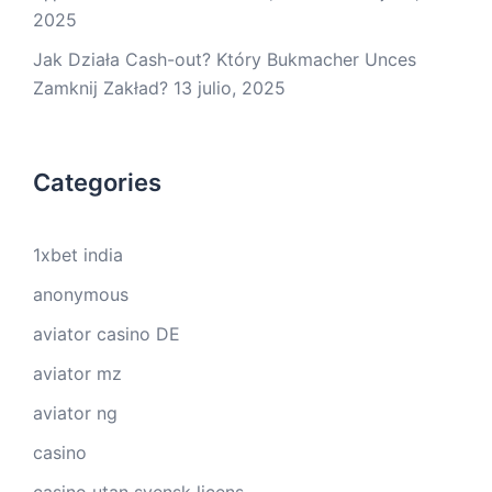
2025
Jak Działa Cash-out? Który Bukmacher Unces
Zamknij Zakład?
13 julio, 2025
Categories
1xbet india
anonymous
aviator casino DE
aviator mz
aviator ng
casino