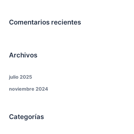
Comentarios recientes
Archivos
julio 2025
noviembre 2024
Categorías