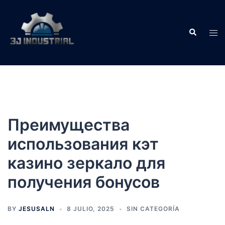
Преимущества
использования кэт
казино зеркало для
получения бонусов
BY
JESUSALN
8 JULIO, 2025
SIN CATEGORÍA