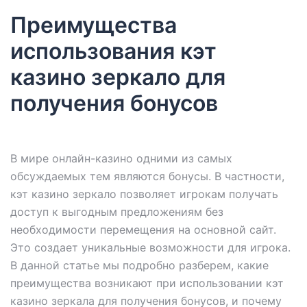
Преимущества
использования кэт
казино зеркало для
получения бонусов
В мире онлайн-казино одними из самых
обсуждаемых тем являются бонусы. В частности,
кэт казино зеркало позволяет игрокам получать
доступ к выгодным предложениям без
необходимости перемещения на основной сайт.
Это создает уникальные возможности для игрока.
В данной статье мы подробно разберем, какие
преимущества возникают при использовании кэт
казино зеркала для получения бонусов, и почему