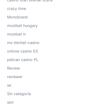
casino utan svensk licens
crazy time
Monobrand
mostbet hungary
mostbet tr
mx-bbrbet-casino
onlone casino ES
pelican casino PL
Review
reviewer
se
Sin categoría
slot