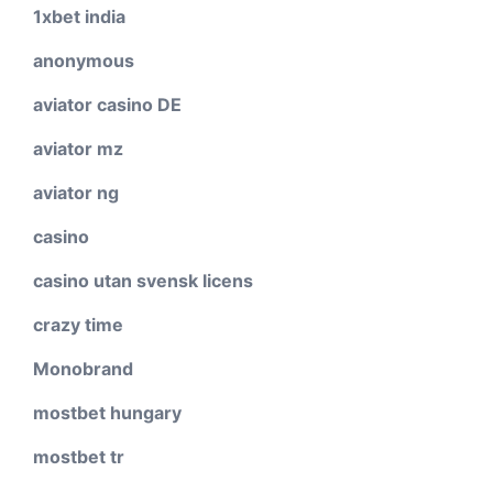
1xbet india
anonymous
aviator casino DE
aviator mz
aviator ng
casino
casino utan svensk licens
crazy time
Monobrand
mostbet hungary
mostbet tr