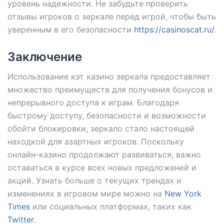
уровень надежности. Не забудьте проверить
отзывы игроков о зеркале перед игрой, чтобы быть
уверенным в его безопасности
https://casinoscat.ru/
.
Заключение
Использование кэт казино зеркала предоставляет
множество преимуществ для получения бонусов и
непрерывного доступа к играм. Благодаря
быстрому доступу, безопасности и возможности
обойти блокировки, зеркало стало настоящей
находкой для азартных игроков. Поскольку
онлайн-казино продолжают развиваться, важно
оставаться в курсе всех новых предложений и
акций. Узнать больше о текущих трендах и
изменениях в игровом мире можно на
New York
Times
или социальных платформах, таких как
Twitter
.